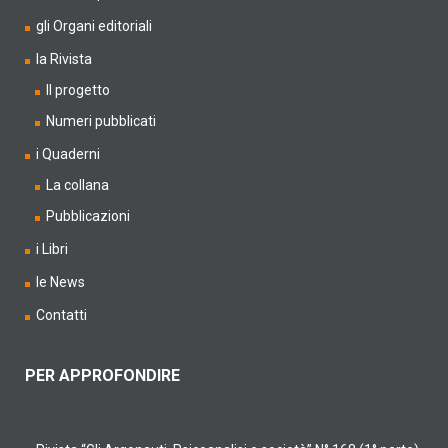
gli Organi editoriali
la Rivista
Il progetto
Numeri pubblicati
i Quaderni
La collana
Pubblicazioni
i Libri
le News
Contatti
PER APPROFONDIRE