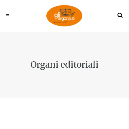
Organi editoriali