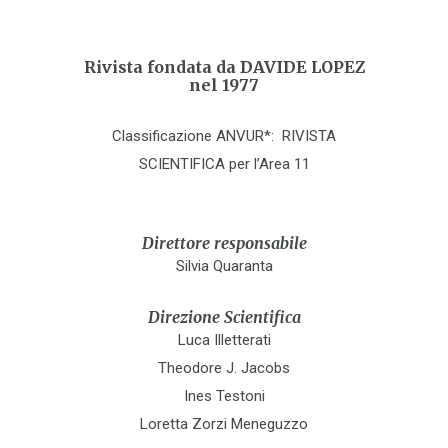
Rivista fondata da DAVIDE LOPEZ
nel 1977
Classificazione ANVUR*: RIVISTA
SCIENTIFICA per l’Area 11
Direttore responsabile
Silvia Quaranta
Direzione Scientifica
Luca Illetterati
Theodore J. Jacobs
Ines Testoni
Loretta Zorzi Meneguzzo