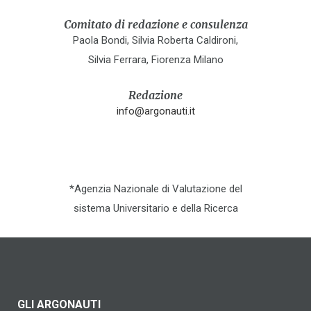
Comitato di redazione e consulenza
Paola Bondi, Silvia Roberta Caldironi,
Silvia Ferrara, Fiorenza Milano
Redazione
info@argonauti.it
*Agenzia Nazionale di Valutazione del
sistema Universitario e della Ricerca
GLI ARGONAUTI