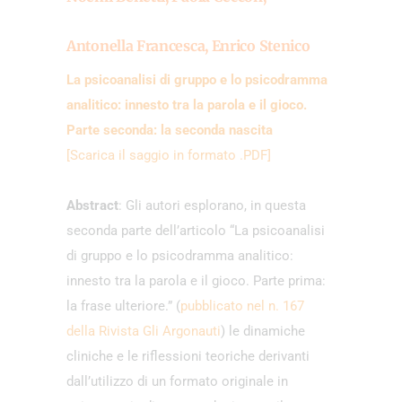
Antonella Francesca, Enrico Stenico
La psicoanalisi di gruppo e lo psicodramma
analitico: innesto tra la parola e il gioco.
Parte seconda: la seconda nascita
[Scarica il saggio in formato .PDF]
Abstract
: Gli autori esplorano, in questa
seconda parte dell’articolo “La psicoanalisi
di gruppo e lo psicodramma analitico:
innesto tra la parola e il gioco. Parte prima:
la frase ulteriore.” (
pubblicato nel n. 167
della Rivista Gli Argonauti
) le dinamiche
cliniche e le riflessioni teoriche derivanti
dall’utilizzo di un formato originale in