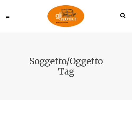
Soggetto/Oggetto
Tag