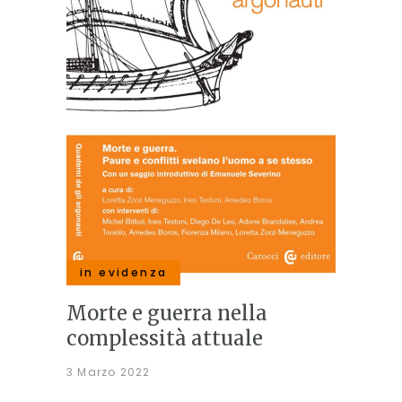
in evidenza
Morte e guerra nella
complessità attuale
3 Marzo 2022