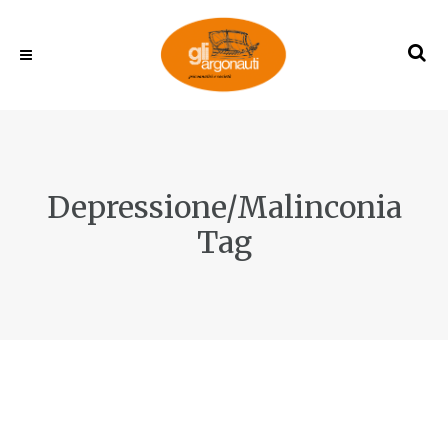
Depressione/Malinconia
Tag