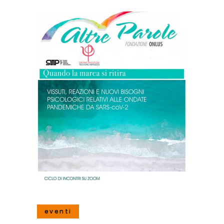
eventi