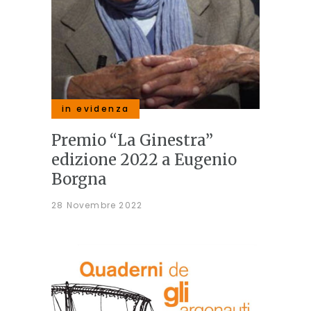
in evidenza
Premio “La Ginestra”
edizione 2022 a Eugenio
Borgna
28 Novembre 2022