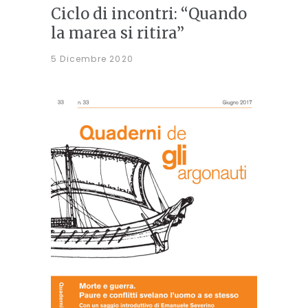
Ciclo di incontri: “Quando
la marea si ritira”
5 Dicembre 2020