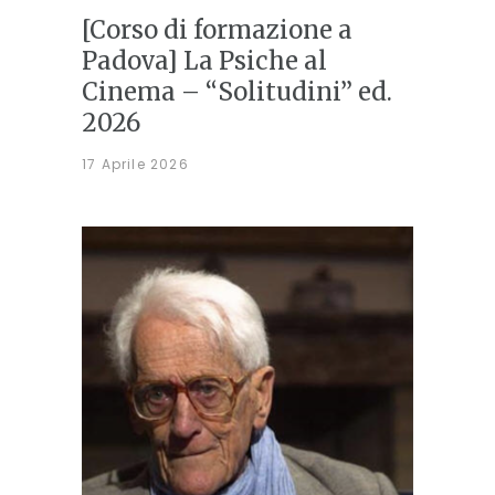
[Corso di formazione a
Padova] La Psiche al
Cinema – “Solitudini” ed.
2026
17 Aprile 2026