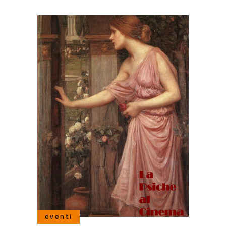
eventi