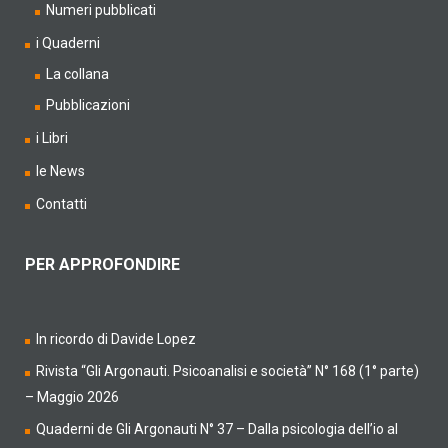
Numeri pubblicati
i Quaderni
La collana
Pubblicazioni
i Libri
le News
Contatti
PER APPROFONDIRE
In ricordo di Davide Lopez
Rivista “Gli Argonauti. Psicoanalisi e società” N° 168 (1° parte)
– Maggio 2026
Quaderni de Gli Argonauti N° 37 – Dalla psicologia dell’io al