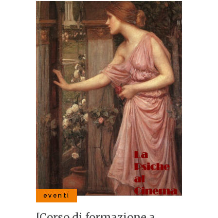
eventi
[Corso di formazione a