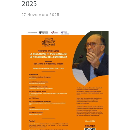
2025
27 Novembre 2025