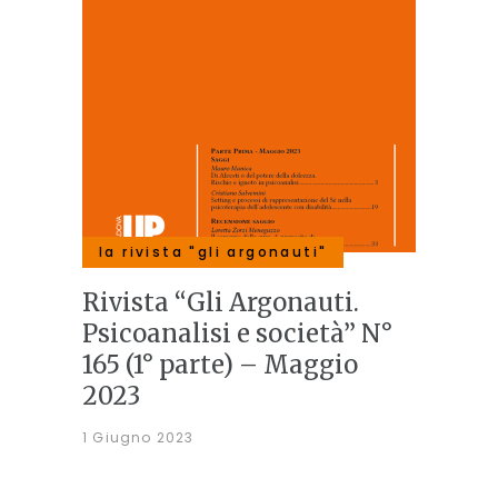
la rivista "gli argonauti"
Rivista “Gli Argonauti.
Psicoanalisi e società” N°
165 (1° parte) – Maggio
2023
1 Giugno 2023