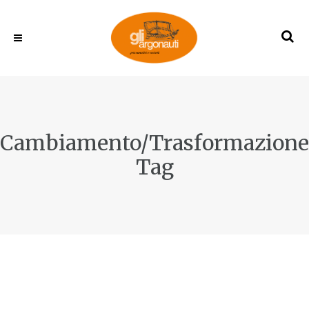
Cambiamento/Trasformazione
Tag