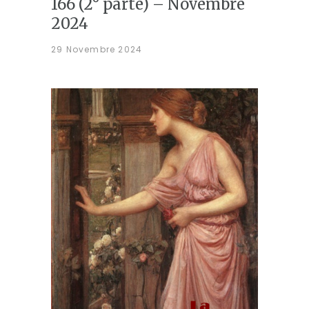
166 (2° parte) – Novembre
2024
29 Novembre 2024