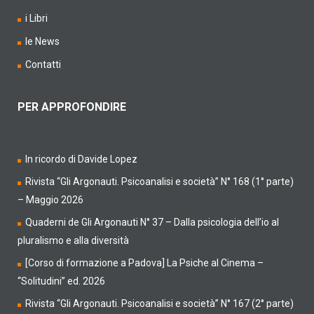
i Libri
le News
Contatti
PER APPROFONDIRE
In ricordo di Davide Lopez
Rivista “Gli Argonauti. Psicoanalisi e società” N° 168 (1° parte)
– Maggio 2026
Quaderni de Gli Argonauti N° 37 – Dalla psicologia dell’io al
pluralismo e alla diversità
[Corso di formazione a Padova] La Psiche al Cinema –
“Solitudini” ed. 2026
Rivista “Gli Argonauti. Psicoanalisi e società” N° 167 (2° parte)