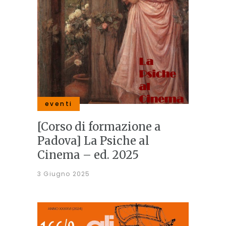
eventi
[Corso di formazione a
Padova] La Psiche al
Cinema – ed. 2025
3 Giugno 2025