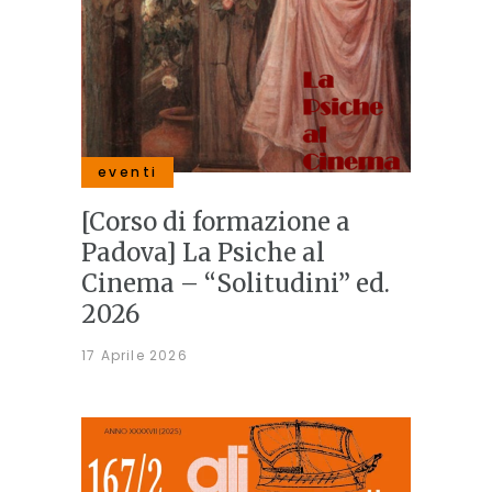
eventi
[Corso di formazione a
Padova] La Psiche al
Cinema – “Solitudini” ed.
2026
17 Aprile 2026