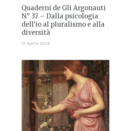
Quaderni de Gli Argonauti
N° 37 – Dalla psicologia
dell’io al pluralismo e alla
diversità
21 Aprile 2026