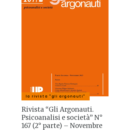
la rivista "gli argonauti"
Rivista “Gli Argonauti.
Psicoanalisi e società” N°
167 (2° parte) – Novembre