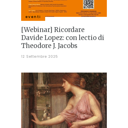
eventi
[Webinar] Ricordare
Davide Lopez: con lectio di
Theodore J. Jacobs
12 Settembre 2025