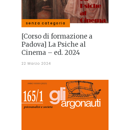
senza categoria
[Corso di formazione a
Padova] La Psiche al
Cinema – ed. 2024
22 Marzo 2024