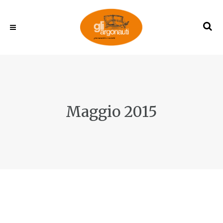
Maggio 2015