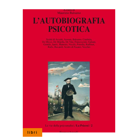
libri