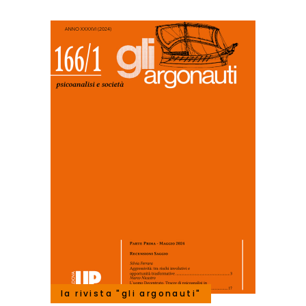
la rivista "gli argonauti"