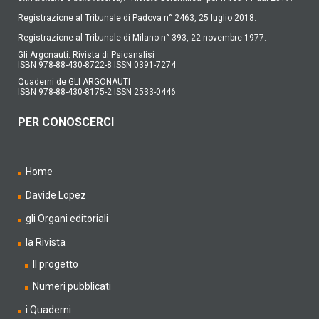
Registrazione al Tribunale di Padova n° 2463, 25 luglio 2018.
Registrazione al Tribunale di Milano n° 393, 22 novembre 1977.
Gli Argonauti. Rivista di Psicanalisi
ISBN 978-88-430-8722-8 ISSN 0391-7274
Quaderni de GLI ARGONAUTI
ISBN 978-88-430-8175-2 ISSN 2533-0446
PER CONOSCERCI
Home
Davide Lopez
gli Organi editoriali
la Rivista
Il progetto
Numeri pubblicati
i Quaderni