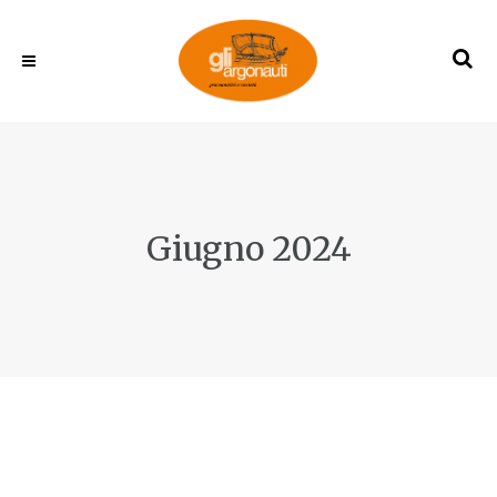
Giugno 2024