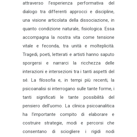
attraverso l’esperienza performativa del
dialogo tra differenti approcci e discipline,
una visione articolata della dissociazione, in
quanto condizione naturale, fisiologica. Essa
accompagna la nostra vita come tensione
vitale e feconda, tra unità e molteplicità.
Tragedi, poeti, letterati e artisti hanno saputo
sporgersi e narrarci la ricchezza delle
interazioni e intersezioni tra i tanti aspetti del
sé. La filosofia e, in tempi più recenti, la
psicoanalisi si interrogano sulle tante forme, i
tanti significati le tante possibilità del
pensiero dell’uomo. La clinica psicoanalitica
ha l’importante compito di elaborare e
costruire strategie, modi e percorsi che
consentano di sciogliere i rigidi nodi