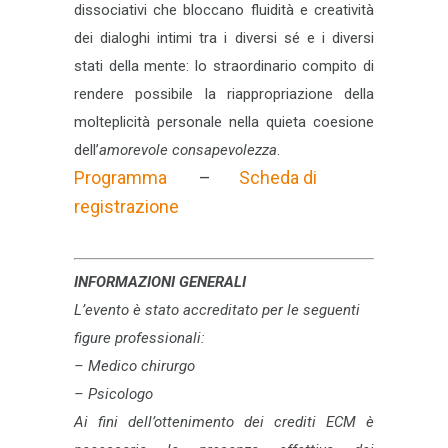
dissociativi che bloccano fluidità e creatività
dei dialoghi intimi tra i diversi sé e i diversi
stati della mente: lo straordinario compito di
rendere possibile la riappropriazione della
molteplicità personale nella quieta coesione
dell’
amorevole consapevolezza
.
Programma
–
Scheda di
registrazione
INFORMAZIONI GENERALI
L’evento è stato accreditato per le seguenti
figure professionali:
– Medico chirurgo
– Psicologo
Ai fini dell’ottenimento dei crediti ECM è