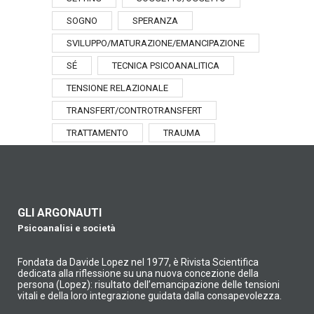
SOGNO
SPERANZA
SVILUPPO/MATURAZIONE/EMANCIPAZIONE
SÉ
TECNICA PSICOANALITICA
TENSIONE RELAZIONALE
TRANSFERT/CONTROTRANSFERT
TRATTAMENTO
TRAUMA
GLI ARGONAUTI
Psicoanalisi e società
Fondata da Davide Lopez nel 1977, è Rivista Scientifica
dedicata alla riflessione su una nuova concezione della
persona (Lopez): risultato dell’emancipazione delle tensioni
vitali e della loro integrazione guidata dalla consapevolezza.