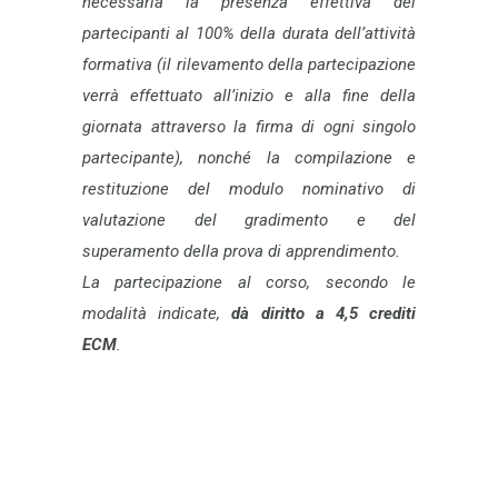
necessaria la presenza effettiva dei
partecipanti al 100% della durata dell’attività
formativa (il rilevamento della partecipazione
verrà effettuato all’inizio e alla fine della
giornata attraverso la firma di ogni singolo
partecipante), nonché la compilazione e
restituzione del modulo nominativo di
valutazione del gradimento e del
superamento della prova di apprendimento.
La partecipazione al corso, secondo le
modalità indicate,
dà diritto a 4,5 crediti
ECM
.