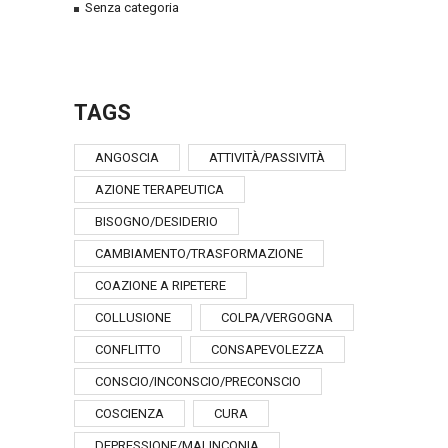
Senza categoria
TAGS
ANGOSCIA
ATTIVITÀ/PASSIVITÀ
AZIONE TERAPEUTICA
BISOGNO/DESIDERIO
CAMBIAMENTO/TRASFORMAZIONE
COAZIONE A RIPETERE
COLLUSIONE
COLPA/VERGOGNA
CONFLITTO
CONSAPEVOLEZZA
CONSCIO/INCONSCIO/PRECONSCIO
COSCIENZA
CURA
DEPRESSIONE/MALINCONIA