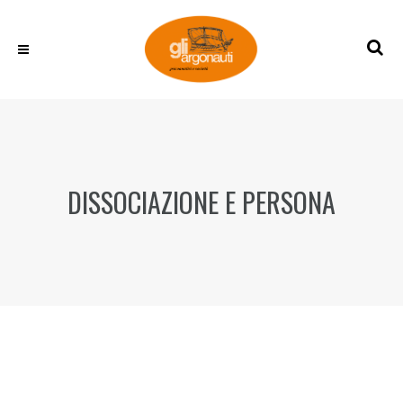
DISSOCIAZIONE E PERSONA