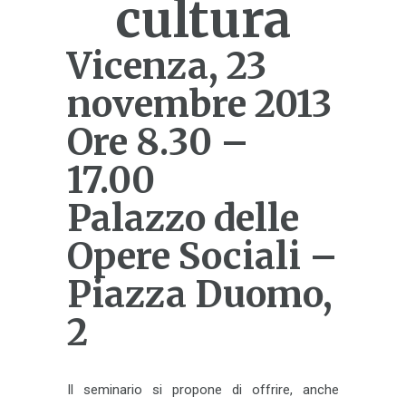
cultura
Vicenza, 23
novembre 2013
Ore 8.30 –
17.00
Palazzo delle
Opere Sociali –
Piazza Duomo,
2
Il seminario si propone di offrire, anche