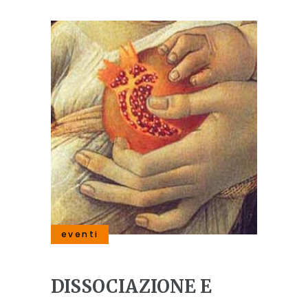
eventi
DISSOCIAZIONE E