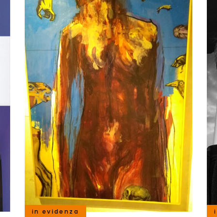
in evidenza