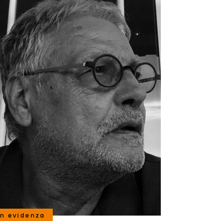
in evidenza