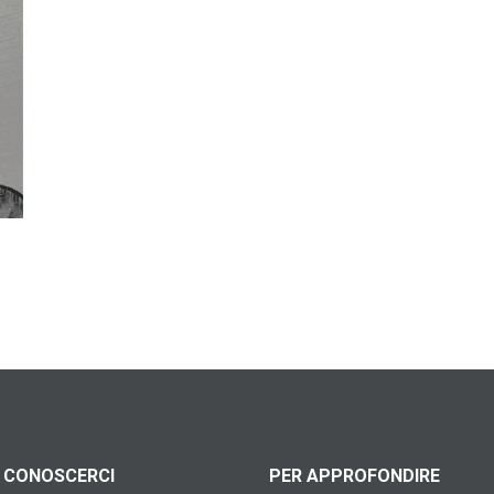
 CONOSCERCI
PER APPROFONDIRE