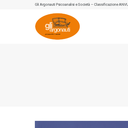
Gli Argonauti Psicoanalisi e Società – Classificazione ANVUR: