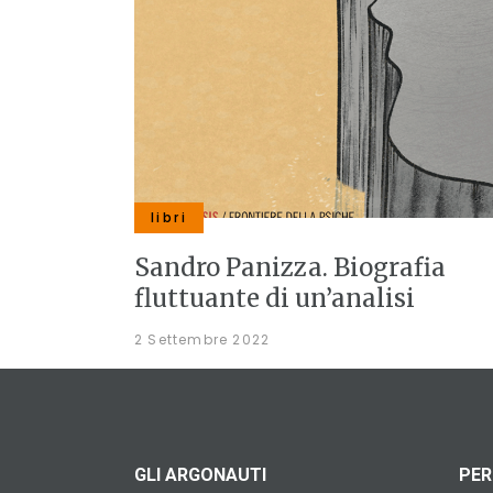
libri
Sandro Panizza. Biografia
fluttuante di un’analisi
2 Settembre 2022
GLI ARGONAUTI
PER