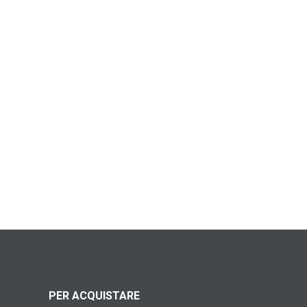
PER ACQUISTARE