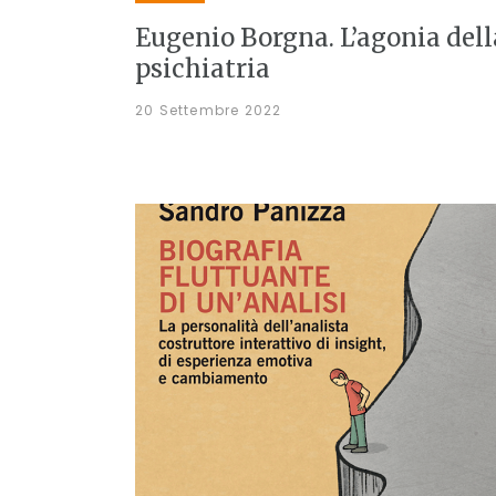
Eugenio Borgna. L’agonia dell
psichiatria
20 Settembre 2022