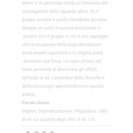
derive e in particolar modo si interessa alle
conseguenze dello sguardo altrui. Se il
gruppo sociale e quello famigliare giocano
dunque un ruolo in questa evoluzione, è
proprio con il gruppo e con il suo appoggio
che la situazione della stigmatizzazione
potrà essere capovolta e lo stigma potrà
diventare una forza. Un caso clinico nel
testo permette di descrivere gli effetti
dell’odio di sé. I contributi della filosofia e
della sociologia approfondiscono questa
analisi.
Parole chiave
Stigma. Stigmatizzazione. Pregiudizio. Odio
di sé. Lo sguardo degli altri. Il sé. L’Io.