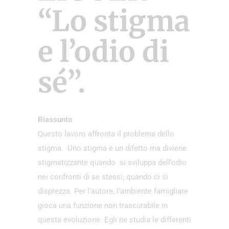
“Lo stigma
e l’odio di
sé”.
Riassunto
Questo lavoro affronta il problema dello
stigma. Uno stigma è un difetto ma diviene
stigmatizzante quando si sviluppa dell’odio
nei confronti di se stessi, quando ci si
disprezza. Per l’autore, l’ambiente famigliare
gioca una funzione non trascurabile in
questa evoluzione. Egli ne studia le differenti