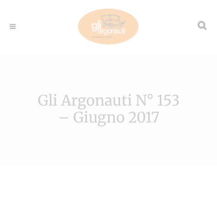
Gli Argonauti N° 153
– Giugno 2017