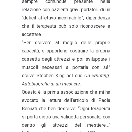
sempre comunque presente nella
relazione con pazienti gravi portatori di un
“deficit affettivo incolmabile”, dipendenza
che il terapeuta può solo riconoscere e
accettare.
“Per scrivere al meglio delle proprie
capacità, è opportuno costruire la propria
cassetta degli attrezzi e poi sviluppare i
muscoli necessari a portarla con sé”
scrive Stephen King nel suo
On wrinting.
Autobiografia di un mestiere
.
Questa è la prima associazione che mi ha
evocato la lettura dell’articolo di Paola
Bennati che ben descrive: “Ogni terapeuta
si porta dietro una valigetta personale, con
dentro gli attrezzi del mestiere…”