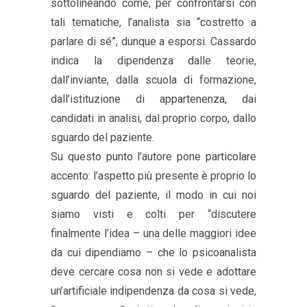
sottolineando come, per confrontarsi con
tali tematiche, l’analista sia “costretto a
parlare di sé”, dunque a esporsi. Cassardo
indica la dipendenza dalle teorie,
dall’inviante, dalla scuola di formazione,
dall’istituzione di appartenenza, dai
candidati in analisi, dal proprio corpo, dallo
sguardo del paziente.
Su questo punto l’autore pone particolare
accento: l’aspetto più presente è proprio lo
sguardo del paziente, il modo in cui noi
siamo visti e colti per “discutere
finalmente l’idea – una delle maggiori idee
da cui dipendiamo – che lo psicoanalista
deve cercare cosa non si vede e adottare
un’artificiale indipendenza da cosa si vede,