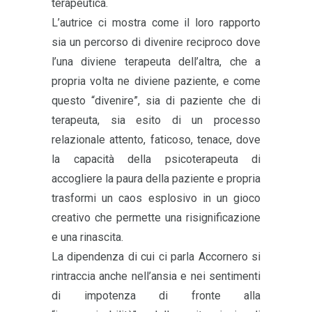
terapeutica.
L’autrice ci mostra come il loro rapporto
sia un percorso di divenire reciproco dove
l’una diviene terapeuta dell’altra, che a
propria volta ne diviene paziente, e come
questo “divenire”, sia di paziente che di
terapeuta, sia esito di un processo
relazionale attento, faticoso, tenace, dove
la capacità della psicoterapeuta di
accogliere la paura della paziente e propria
trasformi un caos esplosivo in un gioco
creativo che permette una risignificazione
e una rinascita.
La dipendenza di cui ci parla Accornero si
rintraccia anche nell’ansia e nei sentimenti
di impotenza di fronte alla