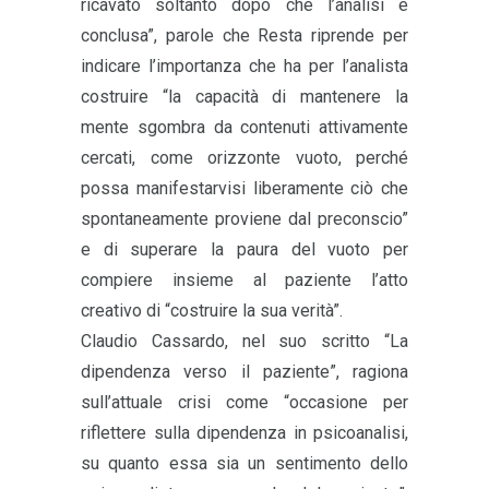
ricavato soltanto dopo che l’analisi è
conclusa”, parole che Resta riprende per
indicare l’importanza che ha per l’analista
costruire “la capacità di mantenere la
mente sgombra da contenuti attivamente
cercati, come orizzonte vuoto, perché
possa manifestarvisi liberamente ciò che
spontaneamente proviene dal preconscio”
e di superare la paura del vuoto per
compiere insieme al paziente l’atto
creativo di “costruire la sua verità”.
Claudio Cassardo, nel suo scritto “La
dipendenza verso il paziente”, ragiona
sull’attuale crisi come “occasione per
riflettere sulla dipendenza in psicoanalisi,
su quanto essa sia un sentimento dello