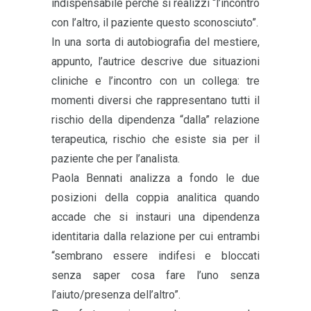
indispensabile perché si realizzi “l’incontro
con l’altro, il paziente questo sconosciuto”.
In una sorta di autobiografia del mestiere,
appunto, l’autrice descrive due situazioni
cliniche e l’incontro con un collega: tre
momenti diversi che rappresentano tutti il
rischio della dipendenza “dalla” relazione
terapeutica, rischio che esiste sia per il
paziente che per l’analista.
Paola Bennati analizza a fondo le due
posizioni della coppia analitica quando
accade che si instauri una dipendenza
identitaria dalla relazione per cui entrambi
“sembrano essere indifesi e bloccati
senza saper cosa fare l’uno senza
l’aiuto/presenza dell’altro”.