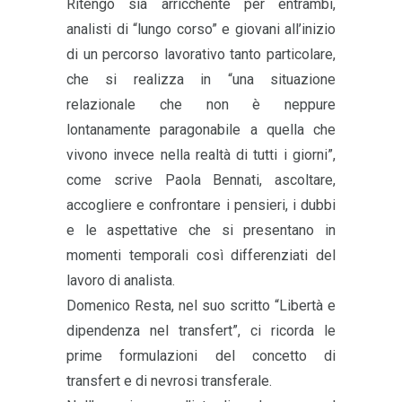
Ritengo sia arricchente per entrambi,
analisti di “lungo corso” e giovani all’inizio
di un percorso lavorativo tanto particolare,
che si realizza in “una situazione
relazionale che non è neppure
lontanamente paragonabile a quella che
vivono invece nella realtà di tutti i giorni”,
come scrive Paola Bennati, ascoltare,
accogliere e confrontare i pensieri, i dubbi
e le aspettative che si presentano in
momenti temporali così differenziati del
lavoro di analista.
Domenico Resta, nel suo scritto “Libertà e
dipendenza nel transfert”, ci ricorda le
prime formulazioni del concetto di
transfert e di nevrosi transferale.