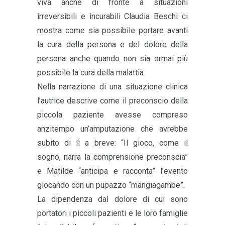
viva anche di fronte a situazioni
irreversibili e incurabili Claudia Beschi ci
mostra come sia possibile portare avanti
la cura della persona e del dolore della
persona anche quando non sia ormai più
possibile la cura della malattia.
Nella narrazione di una situazione clinica
l’autrice descrive come il preconscio della
piccola paziente avesse compreso
anzitempo un’amputazione che avrebbe
subito di lì a breve: “Il gioco, come il
sogno, narra la comprensione preconscia”
e Matilde “anticipa e racconta” l’evento
giocando con un pupazzo “mangiagambe”.
La dipendenza dal dolore di cui sono
portatori i piccoli pazienti e le loro famiglie