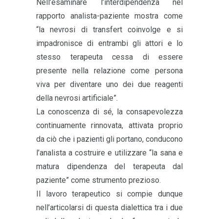
Nell’esaminare l’interdipendenza nel
rapporto analista-paziente mostra come
“la nevrosi di transfert coinvolge e si
impadronisce di entrambi gli attori e lo
stesso terapeuta cessa di essere
presente nella relazione come persona
viva per diventare uno dei due reagenti
della nevrosi artificiale”.
La conoscenza di sé, la consapevolezza
continuamente rinnovata, attivata proprio
da ciò che i pazienti gli portano, conducono
l’analista a costruire e utilizzare “la sana e
matura dipendenza del terapeuta dal
paziente” come strumento prezioso.
Il lavoro terapeutico si compie dunque
nell’articolarsi di questa dialettica tra i due