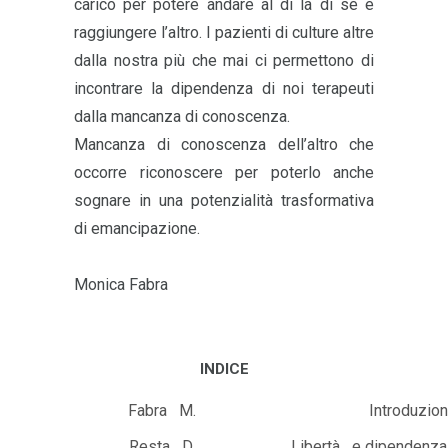
carico per potere andare al di la di sé e
raggiungere l’altro. I pazienti di culture altre
dalla nostra più che mai ci permettono di
incontrare la dipendenza di noi terapeuti
dalla mancanza di conoscenza.
Mancanza di conoscenza dell’altro che
occorre riconoscere per poterlo anche
sognare in una potenzialità trasformativa
di emancipazione.
Monica Fabra
INDICE
Fabra M.
Introduzio
Resta D.
Libertà e dipendenza 