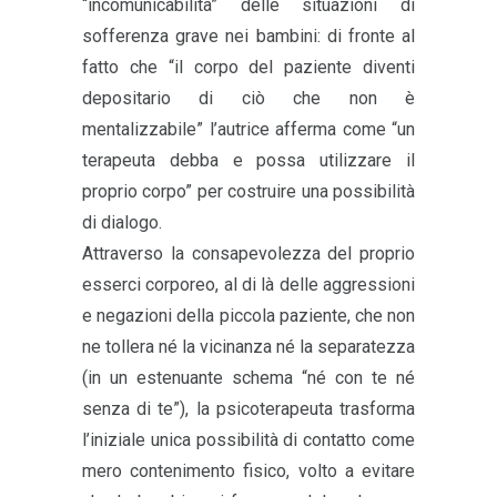
“incomunicabilità” delle situazioni di
sofferenza grave nei bambini: di fronte al
fatto che “il corpo del paziente diventi
depositario di ciò che non è
mentalizzabile” l’autrice afferma come “un
terapeuta debba e possa utilizzare il
proprio corpo” per costruire una possibilità
di dialogo.
Attraverso la consapevolezza del proprio
esserci corporeo, al di là delle aggressioni
e negazioni della piccola paziente, che non
ne tollera né la vicinanza né la separatezza
(in un estenuante schema “né con te né
senza di te”), la psicoterapeuta trasforma
l’iniziale unica possibilità di contatto come
mero contenimento fisico, volto a evitare