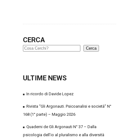
CERCA
Cerca
ULTIME NEWS
In ricordo di Davide Lopez
Rivista “Gli Argonauti. Psicoanalisi e società” N°
168 (1° parte) – Maggio 2026
Quaderni de Gli Argonauti N° 37 – Dalla
psicologia dell’io al pluralismo e alla diversità