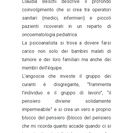
Claudia Beschi descrive il profondo
coinvolgimento che si crea tra operatori
sanitari (medici, infermieri) e piccoli
pazienti ricoverati in un reparto di
oncoematologia pediatrica.
La psicoanalista si trova a dovere farsi
carico non solo dei bambini malati di
tumore e dei loro familiari ma anche dei
membri dell’équipe.
L’angoscia che investe il gruppo dei
curanti è disgregante, “frammenta
l’individuo e il gruppo di lavoro”, “il
pensiero diviene solidamente
impermeabile” e si crea un vero e proprio
blocco del pensiero (blocco del pensiero
che mi ricorda quanto accade quando ci si