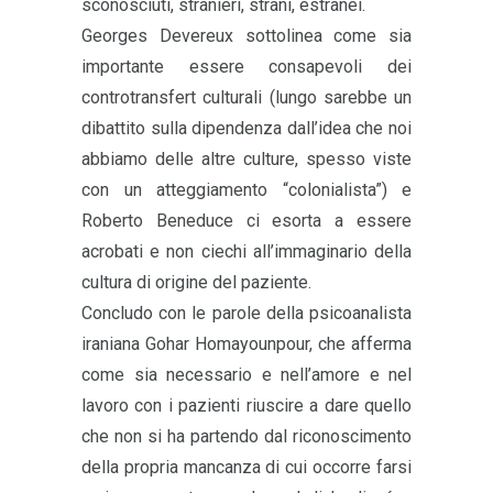
sconosciuti, stranieri, strani, estranei.
Georges Devereux sottolinea come sia
importante essere consapevoli dei
controtransfert culturali (lungo sarebbe un
dibattito sulla dipendenza dall’idea che noi
abbiamo delle altre culture, spesso viste
con un atteggiamento “colonialista”) e
Roberto Beneduce ci esorta a essere
acrobati e non ciechi all’immaginario della
cultura di origine del paziente.
Concludo con le parole della psicoanalista
iraniana Gohar Homayounpour, che afferma
come sia necessario e nell’amore e nel
lavoro con i pazienti riuscire a dare quello
che non si ha partendo dal riconoscimento
della propria mancanza di cui occorre farsi