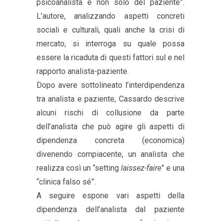
psicoanalista e non solo del paziente”.
L’autore, analizzando aspetti concreti
sociali e culturali, quali anche la crisi di
mercato, si interroga su quale possa
essere la ricaduta di questi fattori sul e nel
rapporto analista-paziente.
Dopo avere sottolineato l’interdipendenza
tra analista e paziente, Cassardo descrive
alcuni rischi di collusione da parte
dell’analista che può agire gli aspetti di
dipendenza concreta (economica)
divenendo compiacente, un analista che
realizza così un “setting
laissez-faire
” e una
“clinica falso sé”.
A seguire espone vari aspetti della
dipendenza dell’analista dal paziente