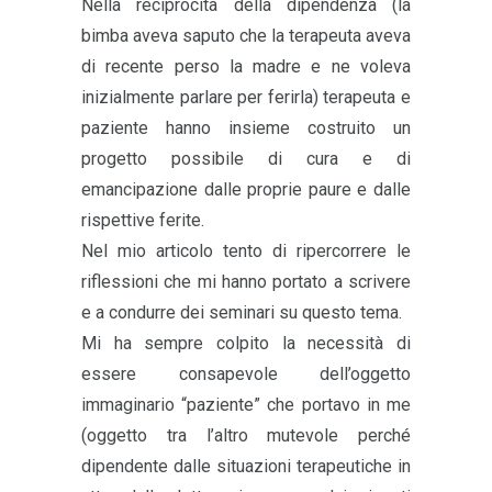
Nella reciprocità della dipendenza (la
bimba aveva saputo che la terapeuta aveva
di recente perso la madre e ne voleva
inizialmente parlare per ferirla) terapeuta e
paziente hanno insieme costruito un
progetto possibile di cura e di
emancipazione dalle proprie paure e dalle
rispettive ferite.
Nel mio articolo tento di ripercorrere le
riflessioni che mi hanno portato a scrivere
e a condurre dei seminari su questo tema.
Mi ha sempre colpito la necessità di
essere consapevole dell’oggetto
immaginario “paziente” che portavo in me
(oggetto tra l’altro mutevole perché
dipendente dalle situazioni terapeutiche in