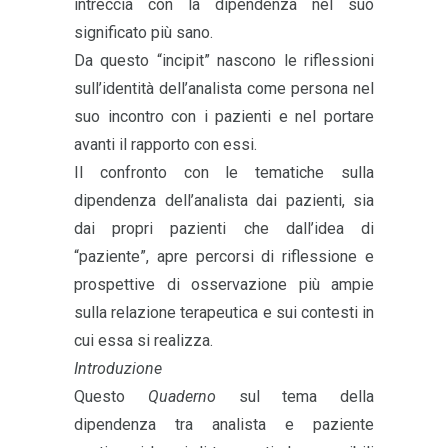
intreccia con la dipendenza nel suo
significato più sano.
Da questo “incipit” nascono le riflessioni
sull’identità dell’analista come persona nel
suo incontro con i pazienti e nel portare
avanti il rapporto con essi.
Il confronto con le tematiche sulla
dipendenza dell’analista dai pazienti, sia
dai propri pazienti che dall’idea di
“paziente”, apre percorsi di riflessione e
prospettive di osservazione più ampie
sulla relazione terapeutica e sui contesti in
cui essa si realizza.
Introduzione
Questo
Quaderno
sul tema della
dipendenza tra analista e paziente