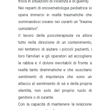
trova in situazioni di violenza e di guerra).
Nei reparti di oncoematologia pediatrica si
opera immersi in realtà traumatiche che
sommandosi creano nei curanti un “trauma
cumulativo”.
Il lavoro della psicoterapeuta va allora
tutto nella direzione di un contenimento,
nel tentativo di aiutare i piccoli pazienti, i
loro familiari e gli operatori ad accogliere
la rabbia e il dolore inevitabili di fronte a
realtà tanto drammatiche e che suscitano
sentimenti di impotenza che sono un
attacco al sentimento di sé e della propria
identità, non solo del proprio ruolo di
genitore o di curante.
Con la capacità di mantenere la relazione