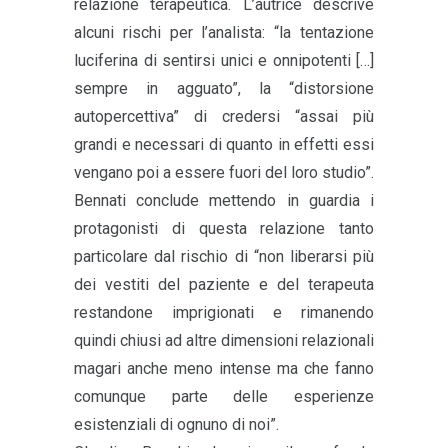
relazione terapeutica. L’autrice descrive
alcuni rischi per l’analista: “la tentazione
luciferina di sentirsi unici e onnipotenti […]
sempre in agguato”, la “distorsione
autopercettiva” di credersi “assai più
grandi e necessari di quanto in effetti essi
vengano poi a essere fuori del loro studio”.
Bennati conclude mettendo in guardia i
protagonisti di questa relazione tanto
particolare dal rischio di “non liberarsi più
dei vestiti del paziente e del terapeuta
restandone imprigionati e rimanendo
quindi chiusi ad altre dimensioni relazionali
magari anche meno intense ma che fanno
comunque parte delle esperienze
esistenziali di ognuno di noi”.