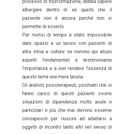
processo di trasformazione, debba sapere
albergare dentro di sé quello che il
paziente non è ancora perché non si
permette di esserlo.
Per motivi di tempo è stato impossibile
dare spazio a un lavoro con pazienti di
altre etnie e culture: ne nomino qui alcuni
aspetti fondamentali a testimoniarne
l’importanza e a non rendere l’assenza di
questo tema una mera lacuna.
Gli analisti, psicoterapeuti, psichiatri che si
fanno carico di questi pazienti vivono
situazioni di dipendenza molto acute e
particolari e più che mai devono esserne
consapevoli per riuscire ad adattarsi a
oggetti di incontro tanto altri nel senso di