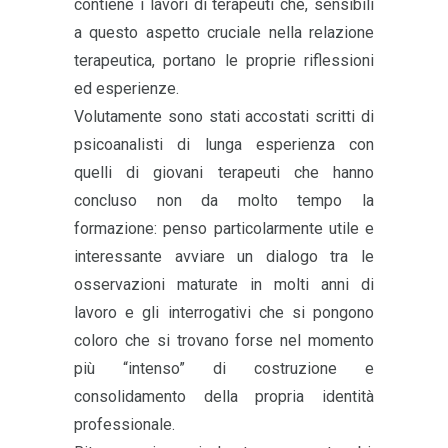
contiene i lavori di terapeuti che, sensibili
a questo aspetto cruciale nella relazione
terapeutica, portano le proprie riflessioni
ed esperienze.
Volutamente sono stati accostati scritti di
psicoanalisti di lunga esperienza con
quelli di giovani terapeuti che hanno
concluso non da molto tempo la
formazione: penso particolarmente utile e
interessante avviare un dialogo tra le
osservazioni maturate in molti anni di
lavoro e gli interrogativi che si pongono
coloro che si trovano forse nel momento
più “intenso” di costruzione e
consolidamento della propria identità
professionale.