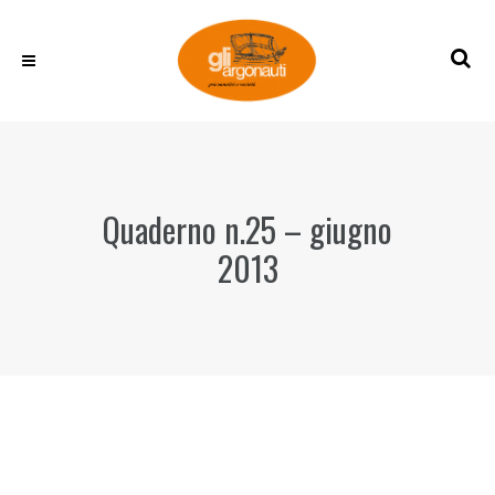
Quaderno n.25 – giugno
2013