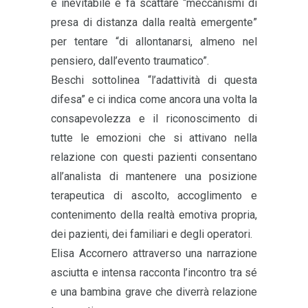
è inevitabile e fa scattare “meccanismi di
presa di distanza dalla realtà emergente”
per tentare “di allontanarsi, almeno nel
pensiero, dall’evento traumatico”.
Beschi sottolinea “l’adattività di questa
difesa” e ci indica come ancora una volta la
consapevolezza e il riconoscimento di
tutte le emozioni che si attivano nella
relazione con questi pazienti consentano
all’analista di mantenere una posizione
terapeutica di ascolto, accoglimento e
contenimento della realtà emotiva propria,
dei pazienti, dei familiari e degli operatori.
Elisa Accornero attraverso una narrazione
asciutta e intensa racconta l’incontro tra sé
e una bambina grave che diverrà relazione