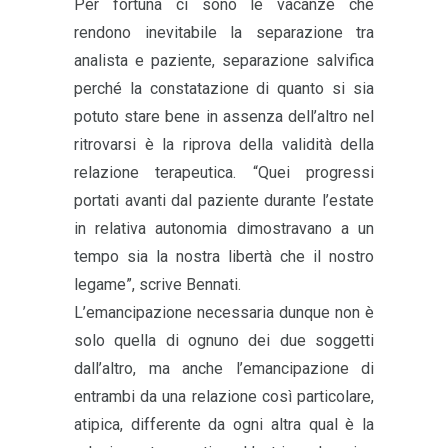
Per fortuna ci sono le vacanze che
rendono inevitabile la separazione tra
analista e paziente, separazione salvifica
perché la constatazione di quanto si sia
potuto stare bene in assenza dell’altro nel
ritrovarsi è la riprova della validità della
relazione terapeutica. “Quei progressi
portati avanti dal paziente durante l’estate
in relativa autonomia dimostravano a un
tempo sia la nostra libertà che il nostro
legame”, scrive Bennati.
L’emancipazione necessaria dunque non è
solo quella di ognuno dei due soggetti
dall’altro, ma anche l’emancipazione di
entrambi da una relazione così particolare,
atipica, differente da ogni altra qual è la