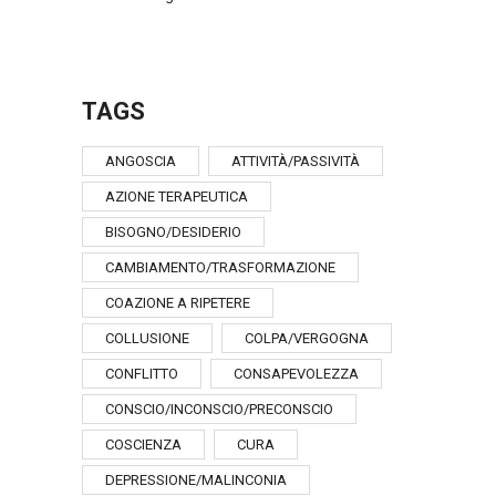
TAGS
ANGOSCIA
ATTIVITÀ/PASSIVITÀ
AZIONE TERAPEUTICA
BISOGNO/DESIDERIO
CAMBIAMENTO/TRASFORMAZIONE
COAZIONE A RIPETERE
COLLUSIONE
COLPA/VERGOGNA
CONFLITTO
CONSAPEVOLEZZA
CONSCIO/INCONSCIO/PRECONSCIO
COSCIENZA
CURA
DEPRESSIONE/MALINCONIA