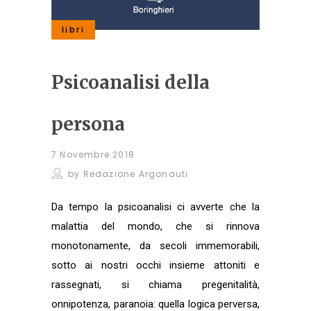
libri
Psicoanalisi della
persona
7 Novembre 2018
by
Redazione Argonauti
Da tempo la psicoanalisi ci avverte che la
malattia del mondo, che si rinnova
monotonamente, da secoli immemorabili,
sotto ai nostri occhi insieme attoniti e
rassegnati, si chiama pregenitalità,
onnipotenza, paranoia: quella logica perversa,