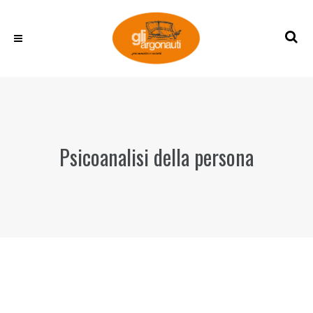
Psicoanalisi della persona