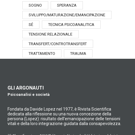
SOGNO
SPERANZA
SVILUPPO/MATURAZIONE/EMANCIPAZIONE
SÉ
TECNICA PSICOANALITICA
TENSIONE RELAZIONALE
TRANSFERT/CONTROTRANSFERT
TRATTAMENTO
TRAUMA
GLI ARGONAUTI
Psicoanalisi e società
Fondata da Davide Lopez nel 1977, è Rivista Scientifica
dedicata alla riflessione su una nuova concezione della
persona (Lopez): risultato dell’emancipazione delle tensioni
vitali e della loro integrazione guidata dalla consapevolezza.