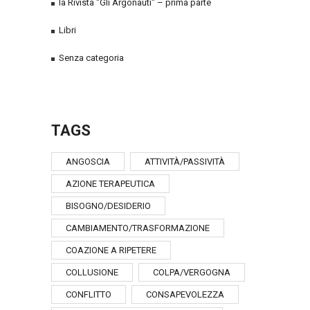
la Rivista "Gli Argonauti" – prima parte
Libri
Senza categoria
TAGS
ANGOSCIA
ATTIVITÀ/PASSIVITÀ
AZIONE TERAPEUTICA
BISOGNO/DESIDERIO
CAMBIAMENTO/TRASFORMAZIONE
COAZIONE A RIPETERE
COLLUSIONE
COLPA/VERGOGNA
CONFLITTO
CONSAPEVOLEZZA