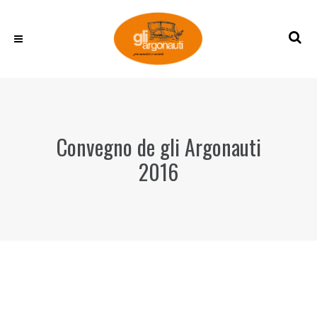
Convegno de gli Argonauti
2016