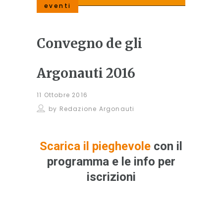
eventi
Convegno de gli
Argonauti 2016
11 Ottobre 2016
by
Redazione Argonauti
Scarica il pieghevole
con il
programma e le info per
iscrizioni