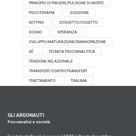
PRINCIPIO DI PIACERE/PULSIONE DI MORTE
PSICOTERAPIA
SCISSIONE
SETTING
SOGGETTO/OGGETTO
SOGNO
SPERANZA
SVILUPPO/MATURAZIONE/EMANCIPAZIONE
SÉ
TECNICA PSICOANALITICA
TENSIONE RELAZIONALE
TRANSFERT/CONTROTRANSFERT
TRATTAMENTO
TRAUMA
GLI ARGONAUTI
Psicoanalisi e società