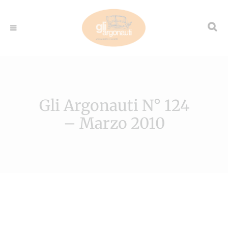
Gli Argonauti N° 124
– Marzo 2010