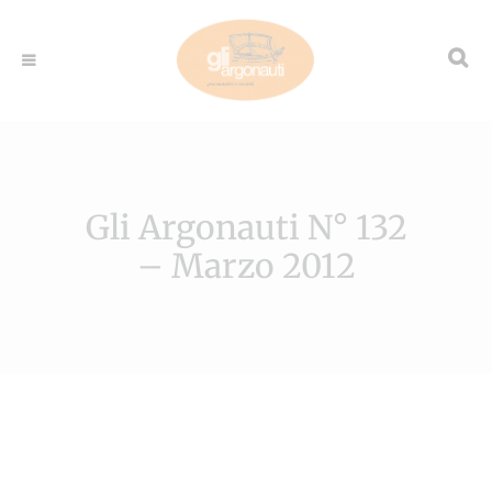
Gli Argonauti N° 132
– Marzo 2012