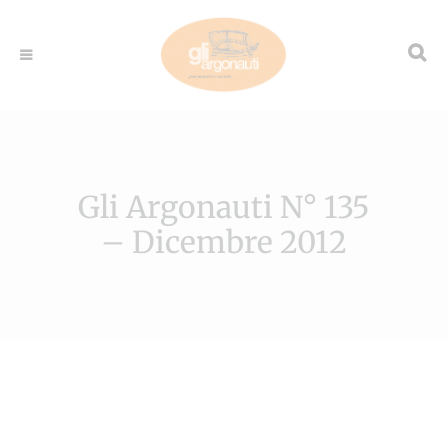
Gli Argonauti N° 135
– Dicembre 2012