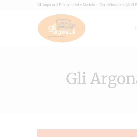
Gli Argonauti Psicoanalisi e Società – Classificazione ANVUR: 
Gli Argon