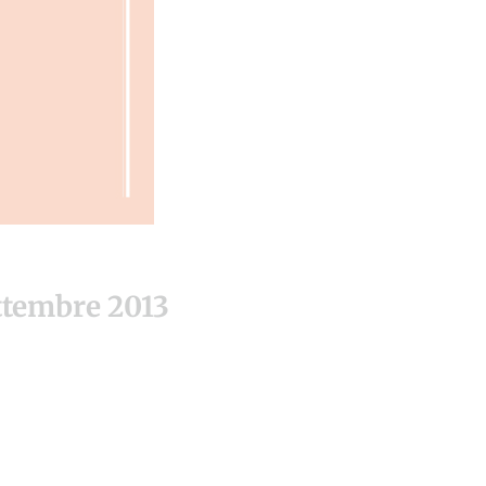
ttembre 2013