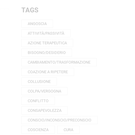
TAGS
ANGOSCIA
ATTIVITÀ/PASSIVITÀ
AZIONE TERAPEUTICA
BISOGNO/DESIDERIO
CAMBIAMENTO/TRASFORMAZIONE
COAZIONE A RIPETERE
COLLUSIONE
COLPA/VERGOGNA
CONFLITTO
CONSAPEVOLEZZA
CONSCIO/INCONSCIO/PRECONSCIO
COSCIENZA
CURA