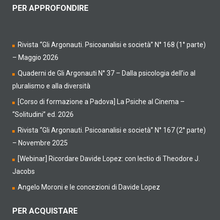
PER APPROFONDIRE
Rivista “Gli Argonauti. Psicoanalisi e società” N° 168 (1° parte)
– Maggio 2026
Quaderni de Gli Argonauti N° 37 – Dalla psicologia dell’io al
pluralismo e alla diversità
[Corso di formazione a Padova] La Psiche al Cinema –
“Solitudini” ed. 2026
Rivista “Gli Argonauti. Psicoanalisi e società” N° 167 (2° parte)
– Novembre 2025
[Webinar] Ricordare Davide Lopez: con lectio di Theodore J.
Jacobs
Angelo Moroni e le concezioni di Davide Lopez
PER ACQUISTARE