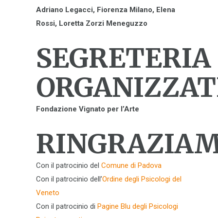
Adriano Legacci, Fiorenza Milano, Elena
Rossi, Loretta Zorzi Meneguzzo
SEGRETERIA
ORGANIZZAT
Fondazione Vignato per l’Arte
RINGRAZIA
Con il patrocinio del
Comune di Padova
Con il patrocinio dell’
Ordine degli Psicologi del
Veneto
Con il patrocinio di
Pagine Blu degli Psicologi