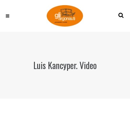
Luis Kancyper. Video