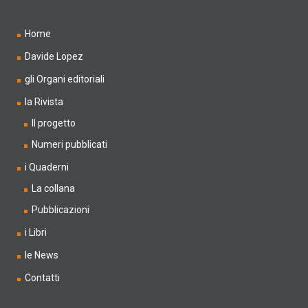
Home
Davide Lopez
gli Organi editoriali
la Rivista
Il progetto
Numeri pubblicati
i Quaderni
La collana
Pubblicazioni
i Libri
le News
Contatti