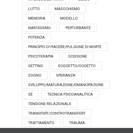
LUTTO
MASOCHISMO
MEMORIA
MODELLO
NARCISISMO
PERTURBANTE
POTENZA
PRINCIPIO DI PIACERE/PULSIONE DI MORTE
PSICOTERAPIA
SCISSIONE
SETTING
SOGGETTO/OGGETTO
SOGNO
SPERANZA
SVILUPPO/MATURAZIONE/EMANCIPAZIONE
SÉ
TECNICA PSICOANALITICA
TENSIONE RELAZIONALE
TRANSFERT/CONTROTRANSFERT
TRATTAMENTO
TRAUMA