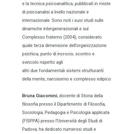
e la tecnica psicoanalitica, pubblicati in riviste
di psicoanalisi a livello nazionale e
internazionale. Sono noti i suoi studi sulle
dinamiche intergenerazionali e sul
Complesso fraterno (2004), considerato
quale terza dimensione dell’organizzazione
psichica, punto di incrocio, scontro e
svincolo rispetto agli
altri due fondamentali sistemi strutturanti
della mente, narcisismo e complesso edipico
Bruna Giacomini
, docente di Storia della
filosofia presso il Dipartimento di Filosofia,
Sociologia, Pedagogia e Psicologia applicata
(FISPPA) presso l’Università degli Studi di
Padova, ha dedicato numerosi studi e