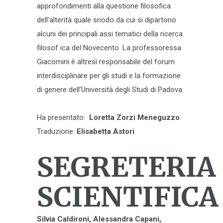
approfondimenti alla questione filosofica
dell’alterità quale snodo da cui si dipartono
alcuni dei principali assi tematici della ricerca
filosof ica del Novecento. La professoressa
Giacomini è altresì responsabile del forum
interdisciplinare per gli studi e la formazione
di genere dell’Università degli Studi di Padova.
Ha presentato:
Loretta Zorzi Meneguzzo
Traduzione:
Elisabetta Astori
SEGRETERIA
SCIENTIFICA
Silvia Caldironi, Alessandra Capani,